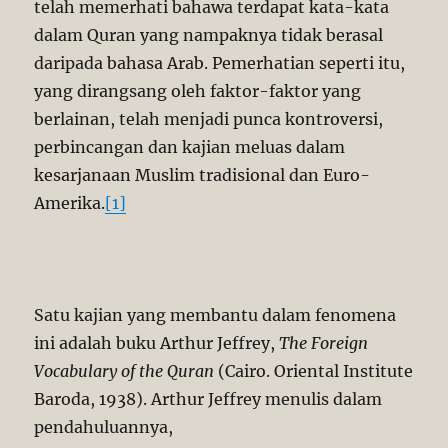
telah memerhati bahawa terdapat kata-kata
dalam Quran yang nampaknya tidak berasal
daripada bahasa Arab. Pemerhatian seperti itu,
yang dirangsang oleh faktor-faktor yang
berlainan, telah menjadi punca kontroversi,
perbincangan dan kajian meluas dalam
kesarjanaan Muslim tradisional dan Euro-
Amerika.
[1]
Satu kajian yang membantu dalam fenomena
ini adalah buku Arthur Jeffrey,
The Foreign
Vocabulary of the Quran
(Cairo. Oriental Institute
Baroda, 1938). Arthur Jeffrey menulis dalam
pendahuluannya,