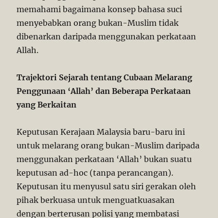
memahami bagaimana konsep bahasa suci
menyebabkan orang bukan-Muslim tidak
dibenarkan daripada menggunakan perkataan
Allah.
Trajektori Sejarah tentang Cubaan Melarang
Penggunaan ‘Allah’ dan Beberapa Perkataan
yang Berkaitan
Keputusan Kerajaan Malaysia baru-baru ini
untuk melarang orang bukan-Muslim daripada
menggunakan perkataan ‘Allah’ bukan suatu
keputusan ad-hoc (tanpa perancangan).
Keputusan itu menyusul satu siri gerakan oleh
pihak berkuasa untuk menguatkuasakan
dengan berterusan polisi yang membatasi