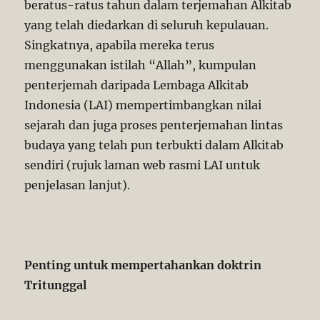
beratus-ratus tahun dalam terjemahan Alkitab
yang telah diedarkan di seluruh kepulauan.
Singkatnya, apabila mereka terus
menggunakan istilah “Allah”, kumpulan
penterjemah daripada Lembaga Alkitab
Indonesia (LAI) mempertimbangkan nilai
sejarah dan juga proses penterjemahan lintas
budaya yang telah pun terbukti dalam Alkitab
sendiri (rujuk laman web rasmi LAI untuk
penjelasan lanjut).
Penting untuk mempertahankan doktrin
Tritunggal