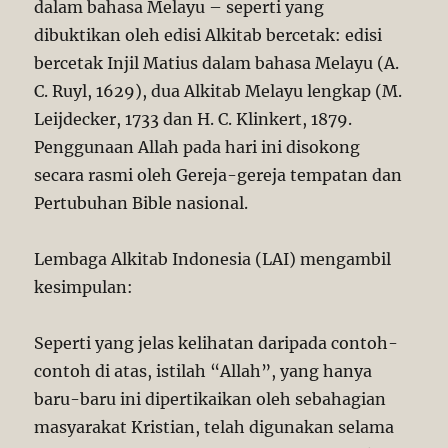
dalam bahasa Melayu – seperti yang
dibuktikan oleh edisi Alkitab bercetak: edisi
bercetak Injil Matius dalam bahasa Melayu (A.
C. Ruyl, 1629), dua Alkitab Melayu lengkap (M.
Leijdecker, 1733 dan H. C. Klinkert, 1879.
Penggunaan Allah pada hari ini disokong
secara rasmi oleh Gereja-gereja tempatan dan
Pertubuhan Bible nasional.
Lembaga Alkitab Indonesia (LAI) mengambil
kesimpulan:
Seperti yang jelas kelihatan daripada contoh-
contoh di atas, istilah “Allah”, yang hanya
baru-baru ini dipertikaikan oleh sebahagian
masyarakat Kristian, telah digunakan selama