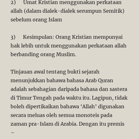
2) Umat Kristian menggunakan perkataan
allah (dalam dialek-dialek serumpun Semitik)
sebelum orang Islam
3) Kesimpulan: Orang Kristian mempunyai
hak lebih untuk menggunakan perkataan allah
berbanding orang Muslim.
Tinjauan awal tentang bukti sejarah
menunjukkan bahawa bahasa Arab Quran
adalah sebahagian daripada bahasa dan sastera
di Timur Tengah pada waktu itu. Lagipun, tidak
boleh dipertikaikan bahawa ‘Allah’ digunakan
secara meluas oleh semua monoteis pada
zaman pra-Islam di Arabia. Dengan itu premis
–