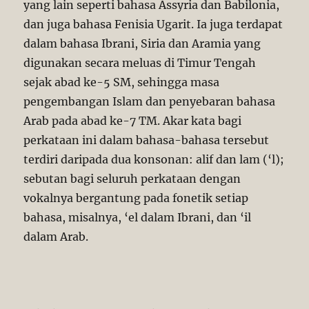
yang lain seperti bahasa Assyria dan Babilonia,
dan juga bahasa Fenisia Ugarit. Ia juga terdapat
dalam bahasa Ibrani, Siria dan Aramia yang
digunakan secara meluas di Timur Tengah
sejak abad ke-5 SM, sehingga masa
pengembangan Islam dan penyebaran bahasa
Arab pada abad ke-7 TM. Akar kata bagi
perkataan ini dalam bahasa-bahasa tersebut
terdiri daripada dua konsonan: alif dan lam (‘l);
sebutan bagi seluruh perkataan dengan
vokalnya bergantung pada fonetik setiap
bahasa, misalnya, ‘el dalam Ibrani, dan ‘il
dalam Arab.