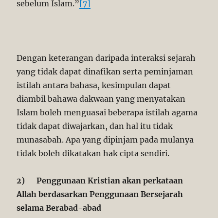
sebelum Islam.”
[7]
Dengan keterangan daripada interaksi sejarah
yang tidak dapat dinafikan serta peminjaman
istilah antara bahasa, kesimpulan dapat
diambil bahawa dakwaan yang menyatakan
Islam boleh menguasai beberapa istilah agama
tidak dapat diwajarkan, dan hal itu tidak
munasabah. Apa yang dipinjam pada mulanya
tidak boleh dikatakan hak cipta sendiri.
2)
Penggunaan Kristian akan perkataan
Allah berdasarkan Penggunaan Bersejarah
selama Berabad-abad