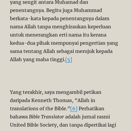
yang sengit antara Muhamad dan
penentangnya. Begitu juga Muhammad
berkata-kata kepada penentangnya dalam
nama Allah tanpa menghiraukan keperluan
untuk menerangkan erti nama itu kerana
kedua-dua pihak mempunyai pengertian yang
sama tentang Allah sebagai merujuk kepada
Allah yang maha tinggi.
[5]
Yang terakhir, saya mengambil petikan
daripada Kenneth Thomas, “Allah in
translations of the Bible.”
[6]
Perhatikan
bahawa
Bible Translator
adalah jurnal rasmi
United Bible Society, dan tanpa dipertikai lagi