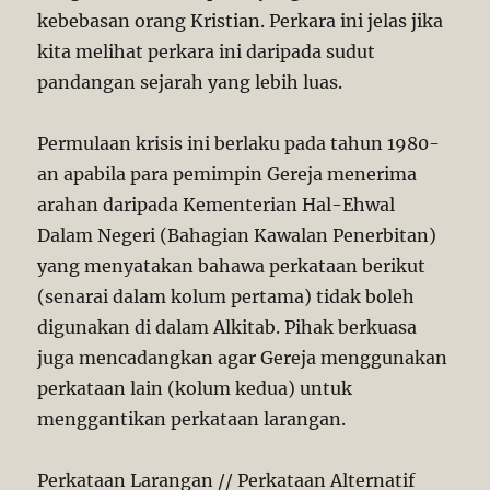
kebebasan orang Kristian. Perkara ini jelas jika
kita melihat perkara ini daripada sudut
pandangan sejarah yang lebih luas.
Permulaan krisis ini berlaku pada tahun 1980-
an apabila para pemimpin Gereja menerima
arahan daripada Kementerian Hal-Ehwal
Dalam Negeri (Bahagian Kawalan Penerbitan)
yang menyatakan bahawa perkataan berikut
(senarai dalam kolum pertama) tidak boleh
digunakan di dalam Alkitab. Pihak berkuasa
juga mencadangkan agar Gereja menggunakan
perkataan lain (kolum kedua) untuk
menggantikan perkataan larangan.
Perkataan Larangan // Perkataan Alternatif