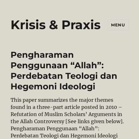
Krisis & Praxis
MENU
Pengharaman
Penggunaan “Allah”:
Perdebatan Teologi dan
Hegemoni Ideologi
This paper summarizes the major themes
found in a three-part article posted in 2010 –
Refutation of Muslim Scholars’ Arguments in
the Allah Controversy [See links given below].
Pengharaman Penggunaan “Allah”:
Perdebatan Teologi dan Hegemoni Ideologi