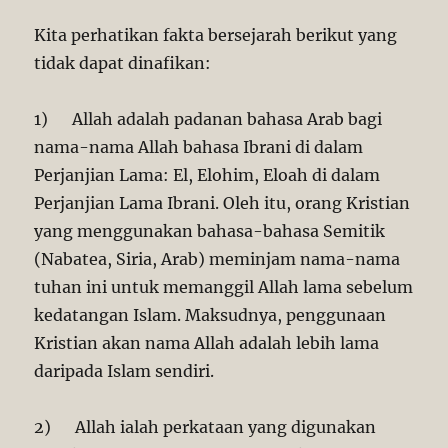
Kita perhatikan fakta bersejarah berikut yang
tidak dapat dinafikan:
1) Allah adalah padanan bahasa Arab bagi
nama-nama Allah bahasa Ibrani di dalam
Perjanjian Lama: El, Elohim, Eloah di dalam
Perjanjian Lama Ibrani. Oleh itu, orang Kristian
yang menggunakan bahasa-bahasa Semitik
(Nabatea, Siria, Arab) meminjam nama-nama
tuhan ini untuk memanggil Allah lama sebelum
kedatangan Islam. Maksudnya, penggunaan
Kristian akan nama Allah adalah lebih lama
daripada Islam sendiri.
2) Allah ialah perkataan yang digunakan