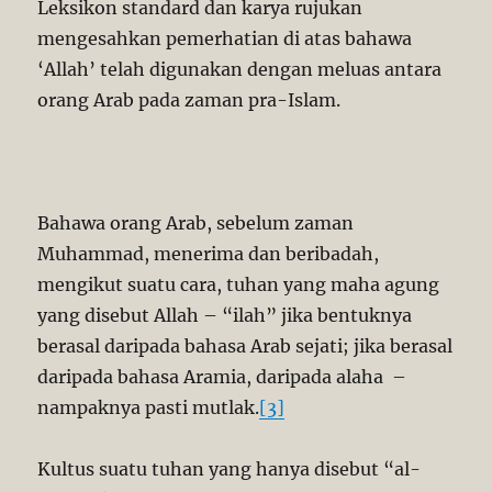
Leksikon standard dan karya rujukan
mengesahkan pemerhatian di atas bahawa
‘Allah’ telah digunakan dengan meluas antara
orang Arab pada zaman pra-Islam.
Bahawa orang Arab, sebelum zaman
Muhammad, menerima dan beribadah,
mengikut suatu cara, tuhan yang maha agung
yang disebut Allah – “ilah” jika bentuknya
berasal daripada bahasa Arab sejati; jika berasal
daripada bahasa Aramia, daripada alaha –
nampaknya pasti mutlak.
[3]
Kultus suatu tuhan yang hanya disebut “al-