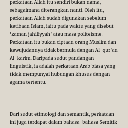
perkataan Allah itu sendiri bukan nama,
sebagaimana diterangkan nanti. Oleh itu,
perkataan Allah sudah digunakan sebelum
ketibaan Islam, iaitu pada waktu yang disebut
‘zaman jahiliyyah’ atau masa politeisme.
Perkataan itu bukan ciptaan orang Muslim dan
kewujudannya tidak bermula dengan Al-qur’an
Al-karim. Daripada sudut pandangan
linguistik, ia adalah perkataan Arab biasa yang
tidak mempunyai hubungan khusus dengan
agama tertentu.
Dari sudut etimologi dan semantik, perkataan
ini juga terdapat dalam bahasa-bahasa Semitik