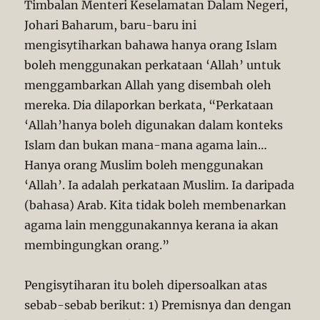
Timbalan Menteri Keselamatan Dalam Negeri,
Johari Baharum, baru-baru ini
mengisytiharkan bahawa hanya orang Islam
boleh menggunakan perkataan ‘Allah’ untuk
menggambarkan Allah yang disembah oleh
mereka. Dia dilaporkan berkata, “Perkataan
‘Allah’hanya boleh digunakan dalam konteks
Islam dan bukan mana-mana agama lain…
Hanya orang Muslim boleh menggunakan
‘Allah’. Ia adalah perkataan Muslim. Ia daripada
(bahasa) Arab. Kita tidak boleh membenarkan
agama lain menggunakannya kerana ia akan
membingungkan orang.”
Pengisytiharan itu boleh dipersoalkan atas
sebab-sebab berikut: 1) Premisnya dan dengan