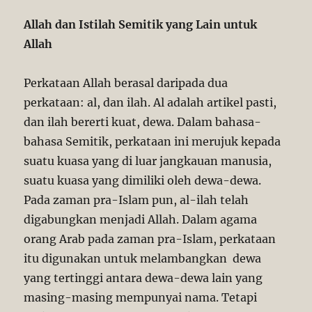
Allah dan Istilah Semitik yang Lain untuk
Allah
Perkataan Allah berasal daripada dua
perkataan: al, dan ilah. Al adalah artikel pasti,
dan ilah bererti kuat, dewa. Dalam bahasa-
bahasa Semitik, perkataan ini merujuk kepada
suatu kuasa yang di luar jangkauan manusia,
suatu kuasa yang dimiliki oleh dewa-dewa.
Pada zaman pra-Islam pun, al-ilah telah
digabungkan menjadi Allah. Dalam agama
orang Arab pada zaman pra-Islam, perkataan
itu digunakan untuk melambangkan dewa
yang tertinggi antara dewa-dewa lain yang
masing-masing mempunyai nama. Tetapi