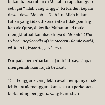
bukan hanya tuhan di Mekah tetapi dianggap
sebagai “allah yang tinggi,” ketua dan kepala
dewa-dewa Mekah,… Oleh itu, Allah bukan
tuhan yang tidak dikenali atau tidak penting
kepada Quraysh ketika Muhammad mula
mengkhutbahkan ibadahnya di Mekah” (
The
Oxford Encyclopedia of the Modern Islamic World,
ed. John L., Esposito, p. 76-77
).
Daripada pemerhatian sejarah ini, saya dapat
mengemukakan hujah berikut:
1) Pengguna yang lebih awal mempunyai hak
lebih untuk menggunakan sesuatu perkataan
berbanding pengguna yang kemudian