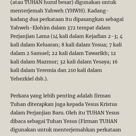
(atau TUHAN huruf besar) digunakan untuk
menterjemah Yahweh (YHWH). Kadang-
kadang dua perkataan itu dipasangkan sebagai
Yahweh-Elohim dalam 372 tempat dalam
Perjanjian Lama (14 kali dalam Kejadian 2-3; 4
kali dalam Keluaran; 8 kali dalam Yosua; 7 kali
dalam 2 Samuel; 22 kali dalam Tawarikh; 12
kali dalam Mazmur; 32 kali dalam Yesaya; 16
kali dalam Yeremia dan 210 kali dalam
Yehezkiel dsb.).
Perkara yang lebih penting adalah firman
Tuhan diterapkan juga kepada Yesus Kristus
dalam Perjanjian Baru. Oleh itu TUHAN Yesus
dibaca sebagai Tuhan Yesus (Firman TUHAN
digunakan untuk menterjemahkan perkataan