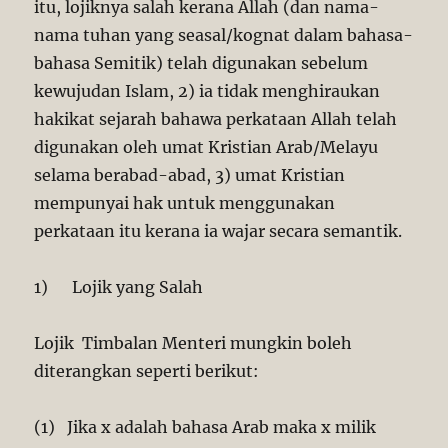
itu, lojiknya salah kerana Allah (dan nama-
nama tuhan yang seasal/kognat dalam bahasa-
bahasa Semitik) telah digunakan sebelum
kewujudan Islam, 2) ia tidak menghiraukan
hakikat sejarah bahawa perkataan Allah telah
digunakan oleh umat Kristian Arab/Melayu
selama berabad-abad, 3) umat Kristian
mempunyai hak untuk menggunakan
perkataan itu kerana ia wajar secara semantik.
1) Lojik yang Salah
Lojik Timbalan Menteri mungkin boleh
diterangkan seperti berikut:
(1) Jika x adalah bahasa Arab maka x milik