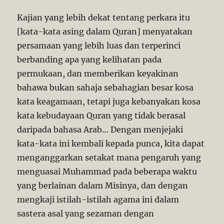
Kajian yang lebih dekat tentang perkara itu
[kata-kata asing dalam Quran] menyatakan
persamaan yang lebih luas dan terperinci
berbanding apa yang kelihatan pada
permukaan, dan memberikan keyakinan
bahawa bukan sahaja sebahagian besar kosa
kata keagamaan, tetapi juga kebanyakan kosa
kata kebudayaan Quran yang tidak berasal
daripada bahasa Arab… Dengan menjejaki
kata-kata ini kembali kepada punca, kita dapat
menganggarkan setakat mana pengaruh yang
menguasai Muhammad pada beberapa waktu
yang berlainan dalam Misinya, dan dengan
mengkaji istilah-istilah agama ini dalam
sastera asal yang sezaman dengan