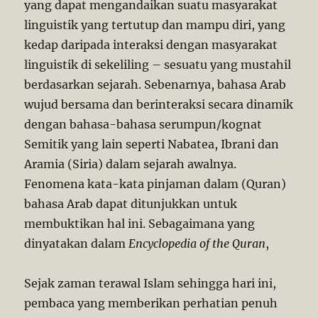
yang dapat mengandaikan suatu masyarakat
linguistik yang tertutup dan mampu diri, yang
kedap daripada interaksi dengan masyarakat
linguistik di sekeliling – sesuatu yang mustahil
berdasarkan sejarah. Sebenarnya, bahasa Arab
wujud bersama dan berinteraksi secara dinamik
dengan bahasa-bahasa serumpun/kognat
Semitik yang lain seperti Nabatea, Ibrani dan
Aramia (Siria) dalam sejarah awalnya.
Fenomena kata-kata pinjaman dalam (Quran)
bahasa Arab dapat ditunjukkan untuk
membuktikan hal ini. Sebagaimana yang
dinyatakan dalam
Encyclopedia of the Quran
,
Sejak zaman terawal Islam sehingga hari ini,
pembaca yang memberikan perhatian penuh