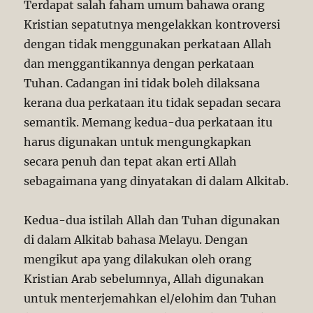
Terdapat salah faham umum bahawa orang
Kristian sepatutnya mengelakkan kontroversi
dengan tidak menggunakan perkataan Allah
dan menggantikannya dengan perkataan
Tuhan. Cadangan ini tidak boleh dilaksana
kerana dua perkataan itu tidak sepadan secara
semantik. Memang kedua-dua perkataan itu
harus digunakan untuk mengungkapkan
secara penuh dan tepat akan erti Allah
sebagaimana yang dinyatakan di dalam Alkitab.
Kedua-dua istilah Allah dan Tuhan digunakan
di dalam Alkitab bahasa Melayu. Dengan
mengikut apa yang dilakukan oleh orang
Kristian Arab sebelumnya, Allah digunakan
untuk menterjemahkan el/elohim dan Tuhan