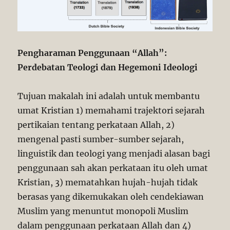
Pengharaman Penggunaan “Allah”:
Perdebatan Teologi dan Hegemoni Ideologi
Tujuan makalah ini adalah untuk membantu
umat Kristian 1) memahami trajektori sejarah
pertikaian tentang perkataan Allah, 2)
mengenal pasti sumber-sumber sejarah,
linguistik dan teologi yang menjadi alasan bagi
penggunaan sah akan perkataan itu oleh umat
Kristian, 3) mematahkan hujah-hujah tidak
berasas yang dikemukakan oleh cendekiawan
Muslim yang menuntut monopoli Muslim
dalam penggunaan perkataan Allah dan 4)