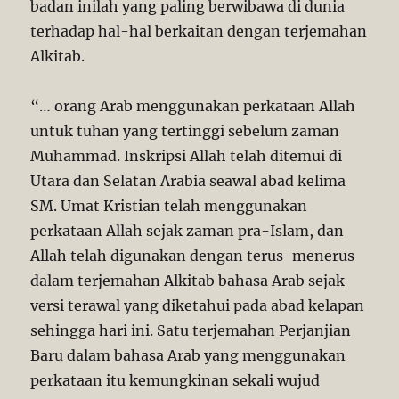
badan inilah yang paling berwibawa di dunia
terhadap hal-hal berkaitan dengan terjemahan
Alkitab.
“… orang Arab menggunakan perkataan Allah
untuk tuhan yang tertinggi sebelum zaman
Muhammad. Inskripsi Allah telah ditemui di
Utara dan Selatan Arabia seawal abad kelima
SM. Umat Kristian telah menggunakan
perkataan Allah sejak zaman pra-Islam, dan
Allah telah digunakan dengan terus-menerus
dalam terjemahan Alkitab bahasa Arab sejak
versi terawal yang diketahui pada abad kelapan
sehingga hari ini. Satu terjemahan Perjanjian
Baru dalam bahasa Arab yang menggunakan
perkataan itu kemungkinan sekali wujud