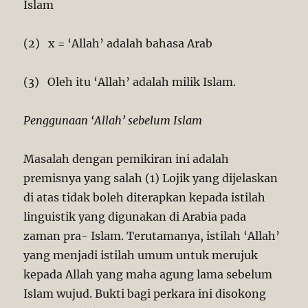
Islam
(2) x = ‘Allah’ adalah bahasa Arab
(3) Oleh itu ‘Allah’ adalah milik Islam.
Penggunaan ‘Allah’ sebelum Islam
Masalah dengan pemikiran ini adalah
premisnya yang salah (1) Lojik yang dijelaskan
di atas tidak boleh diterapkan kepada istilah
linguistik yang digunakan di Arabia pada
zaman pra- Islam. Terutamanya, istilah ‘Allah’
yang menjadi istilah umum untuk merujuk
kepada Allah yang maha agung lama sebelum
Islam wujud. Bukti bagi perkara ini disokong