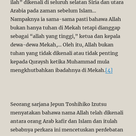
ilah” dikenali di seluruh selatan Siria dan utara
Arabia pada zaman sebelum Islam…
Nampaknya ia sama-sama pasti bahawa Allah
bukan hanya tuhan di Mekah tetapi dianggap
sebagai “allah yang tinggi,” ketua dan kepala
dewa-dewa Mekah,… Oleh itu, Allah bukan
tuhan yang tidak dikenali atau tidak penting
kepada Quraysh ketika Muhammad mula
mengkhutbahkan ibadahnya di Mekah.
[4]
Seorang sarjana Jepun Toshihiko Izutsu
menyatakan bahawa nama Allah telah dikenali
antara orang Arab kafir dan Islam dan itulah
sebabnya perkara ini mencetuskan perdebatan