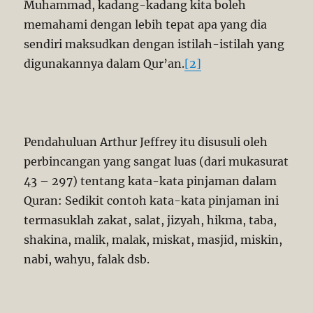
Muhammad, kadang-kadang kita boleh
memahami dengan lebih tepat apa yang dia
sendiri maksudkan dengan istilah-istilah yang
digunakannya dalam Qur’an.
[2]
Pendahuluan Arthur Jeffrey itu disusuli oleh
perbincangan yang sangat luas (dari mukasurat
43 – 297) tentang kata-kata pinjaman dalam
Quran: Sedikit contoh kata-kata pinjaman ini
termasuklah zakat, salat, jizyah, hikma, taba,
shakina, malik, malak, miskat, masjid, miskin,
nabi, wahyu, falak dsb.