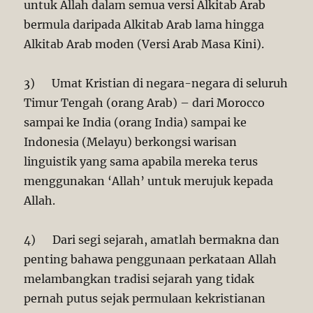
untuk Allah dalam semua versi Alkitab Arab
bermula daripada Alkitab Arab lama hingga
Alkitab Arab moden (Versi Arab Masa Kini).
3) Umat Kristian di negara-negara di seluruh
Timur Tengah (orang Arab) – dari Morocco
sampai ke India (orang India) sampai ke
Indonesia (Melayu) berkongsi warisan
linguistik yang sama apabila mereka terus
menggunakan ‘Allah’ untuk merujuk kepada
Allah.
4) Dari segi sejarah, amatlah bermakna dan
penting bahawa penggunaan perkataan Allah
melambangkan tradisi sejarah yang tidak
pernah putus sejak permulaan kekristianan