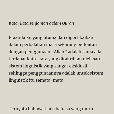
Kata-kata Pinjaman dalam Quran
Praandaian yang utama dan dipertikaikan
dalam perbalahan masa sekarang berkaitan
dengan penggunaan “Allah” adalah sama ada
terdapat kata-kata yang ditakrifkan oleh satu
sistem linguistik yang sangat eksklusif
sehingga penggunaannya adalah untuk sistem
linguistik itu semata-mata.
Ternyata bahawa tiada bahasa yang murni