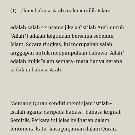
(1) Jika x bahasa Arab maka x milik Islam
adalah salah terutama jika x (istilah Arab untuk
‘Allah’) adalah kegunaan bersama sebelum
Islam. Secara ringkas, ini merupakan salah
anggapan untuk menyimpulkan bahawa ‘Allah’
adalah milik Islam semata-mata hanya kerana
ia dalam bahasa Arab.
Memang Quran sendiri meminjam istilah-
istilah agama daripada bahasa-bahasa kognat
Semitik. Perkara ini jelas kelihatan dalam
fenomena kata-kata pinjaman dalam Quran.